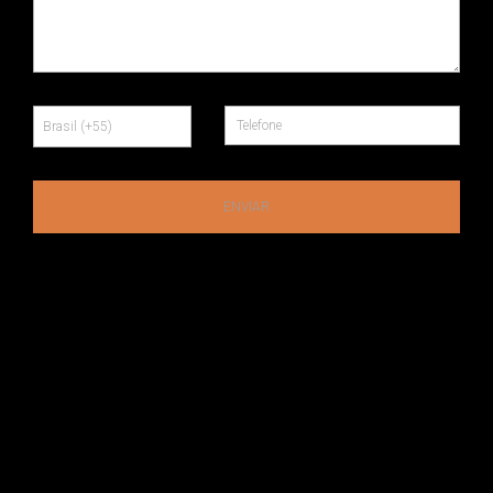
ENVIAR