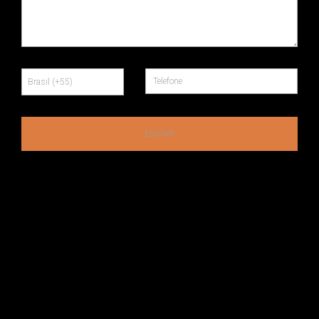
ENVIAR